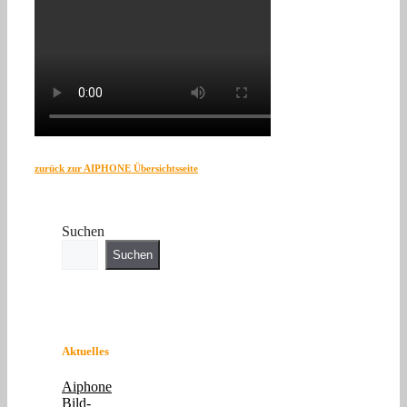
zurück zur AIPHONE Übersichtsseite
Suchen
Suchen
Aktuelles
Aiphone
Bild-